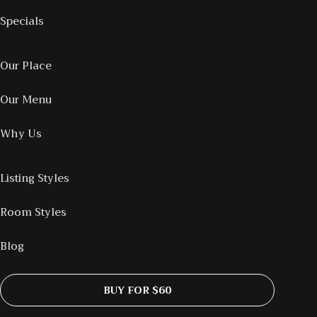
Specials
Our Place
Our Menu
Why Us
Listing Styles
Room Styles
Blog
BUY FOR $60