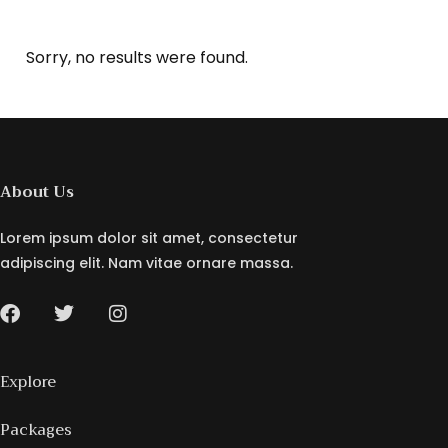
Sorry, no results were found.
About Us
Lorem ipsum dolor sit amet, consectetur
adipiscing elit. Nam vitae ornare massa.
Explore
Packages